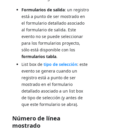
Formularios de salida
: un registro
está a punto de ser mostrado en
el formulario detallado asociado
al formulario de salida. Este
evento no se puede seleccionar
para los formularios proyecto,
sólo está disponible con los
formularios tabla
.
List box de
tipo de selección
: este
evento se genera cuando un
registro está a punto de ser
mostrado en el formulario
detallado asociado a un list box
de tipo de selección (y antes de
que este formulario se abra).
Número de línea
mostrado