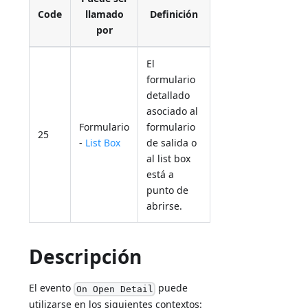
Code
llamado
Definición
por
El
formulario
detallado
asociado al
Formulario
formulario
25
-
List Box
de salida o
al list box
está a
punto de
abrirse.
Descripción
El evento
puede
On Open Detail
utilizarse en los siguientes contextos: