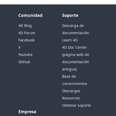
Comunidad
Soporte
4D Blog
Descarga de
4D Forum
documentación
Facebook
Learn 4D
X
4D Doc Center
Youtube
(página web de
Github
documentación
antigua)
Base de
conocimientos
Descargas
Resources
Obtener soporte
Empresa