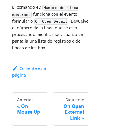
El comando 4D
Número de línea
funciona con el evento
mostrado
formulario
. Devuelve
On Open Detail
el número de la línea que se está
procesando mientras se visualiza en
pantalla una lista de registros o de
líneas de list box.
Comente esta
página
Anterior
Siguiente
On
On Open
Mouse Up
External
Link