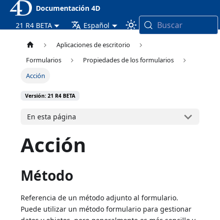
Documentación 4D
Buscar
21 R4 BETA
Español
Aplicaciones de escritorio
Formularios
Propiedades de los formularios
Acción
Versión: 21 R4 BETA
En esta página
Acción
Método
Referencia de un método adjunto al formulario.
Puede utilizar un método formulario para gestionar