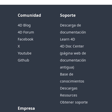
Comunidad
Soporte
4D Blog
Descarga de
4D Forum
documentación
Facebook
Learn 4D
X
4D Doc Center
Youtube
(página web de
Github
documentación
antigua)
Base de
conocimientos
Descargas
Resources
Obtener soporte
Empresa