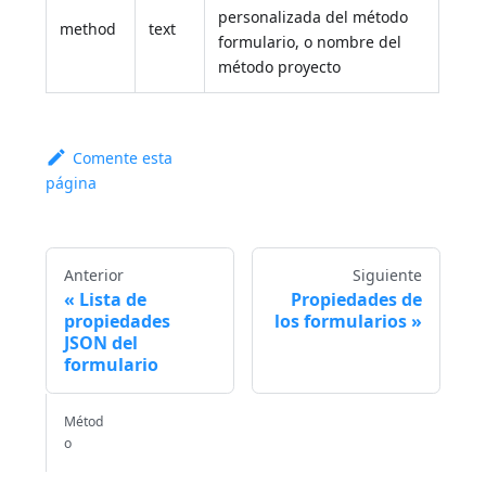
personalizada del método
method
text
formulario, o nombre del
método proyecto
Comente esta
página
Anterior
Siguiente
Lista de
Propiedades de
propiedades
los formularios
JSON del
formulario
Métod
o