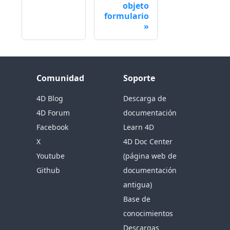
objeto
formulario
Comunidad
Soporte
4D Blog
Descarga de
4D Forum
documentación
Facebook
Learn 4D
X
4D Doc Center
Youtube
(página web de
Github
documentación
antigua)
Base de
conocimientos
Descargas