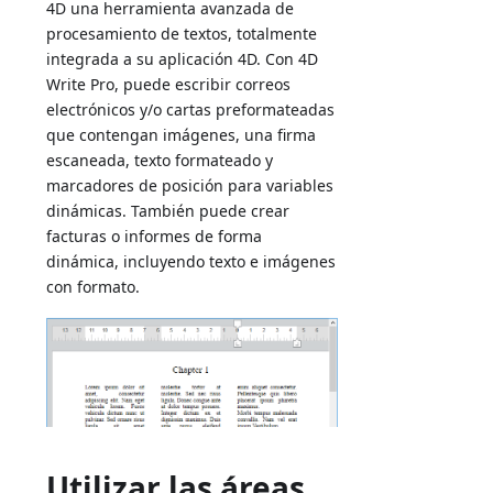
4D una herramienta avanzada de
procesamiento de textos, totalmente
integrada a su aplicación 4D. Con 4D
Write Pro, puede escribir correos
electrónicos y/o cartas preformateadas
que contengan imágenes, una firma
escaneada, texto formateado y
marcadores de posición para variables
dinámicas. También puede crear
facturas o informes de forma
dinámica, incluyendo texto e imágenes
con formato.
Utilizar las áreas