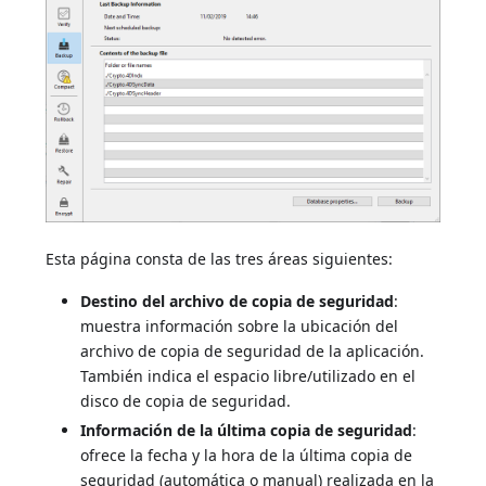
Esta página consta de las tres áreas siguientes:
Destino del archivo de copia de seguridad
:
muestra información sobre la ubicación del
archivo de copia de seguridad de la aplicación.
También indica el espacio libre/utilizado en el
disco de copia de seguridad.
Información de la última copia de seguridad
:
ofrece la fecha y la hora de la última copia de
seguridad (automática o manual) realizada en la