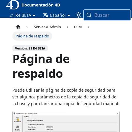
Documentación 4D
Buscar
21 R4 BETA
Español
Server & Admin
CSM
Página de respaldo
Versión: 21 R4 BETA
Página de
respaldo
Puede utilizar la página de copia de seguridad para
ver algunos parámetros de la copia de seguridad de
la base y para lanzar una copia de seguridad manual: