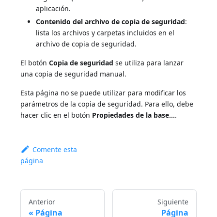
aplicación.
Contenido del archivo de copia de seguridad
:
lista los archivos y carpetas incluidos en el
archivo de copia de seguridad.
El botón
Copia de seguridad
se utiliza para lanzar
una copia de seguridad manual.
Esta página no se puede utilizar para modificar los
parámetros de la copia de seguridad. Para ello, debe
hacer clic en el botón
Propiedades de la base...
.
Comente esta
página
Anterior
Siguiente
Página
Página