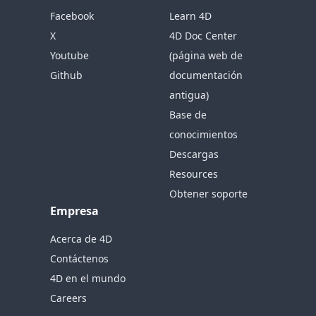
Facebook
Learn 4D
X
4D Doc Center
Youtube
(página web de
Github
documentación
antigua)
Base de
conocimientos
Descargas
Resources
Obtener soporte
Empresa
Acerca de 4D
Contáctenos
4D en el mundo
Careers