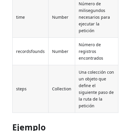
Número de
milisegundos
time
Number
necesarios para
ejecutar la
petición
Número de
recordsfounds
Number
registros
encontrados
Una colección con
un objeto que
define el
steps
Collection
siguiente paso de
la ruta de la
petición
Ejemplo