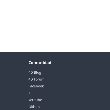
Comunidad
4D Blog
4D Forum
Facebook
X
Youtube
Github