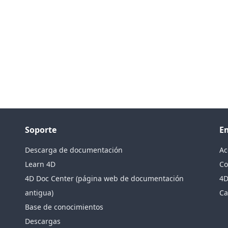
Soporte
E
Descarga de documentación
Ac
Learn 4D
Co
4D Doc Center (página web de documentación
4D
antigua)
Ca
Base de conocimientos
Descargas