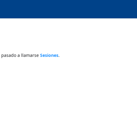
 pasado a llamarse
Sesiones
.