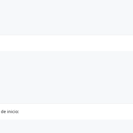
de inicio: