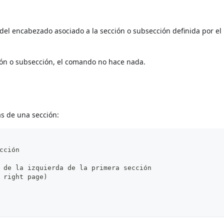
del encabezado asociado a la sección o subsección definida por el
ión o subsección, el comando no hace nada.
as de una sección:
cción
 de la izquierda de la primera sección
 right page)