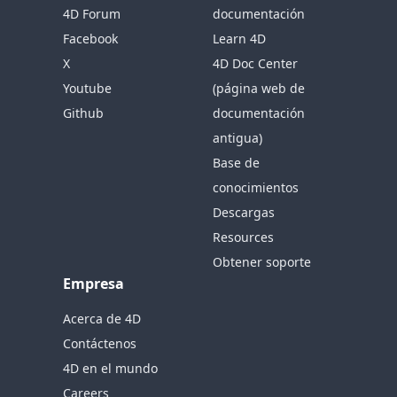
4D Forum
documentación
Facebook
Learn 4D
X
4D Doc Center
Youtube
(página web de
Github
documentación
antigua)
Base de
conocimientos
Descargas
Resources
Obtener soporte
Empresa
Acerca de 4D
Contáctenos
4D en el mundo
Careers