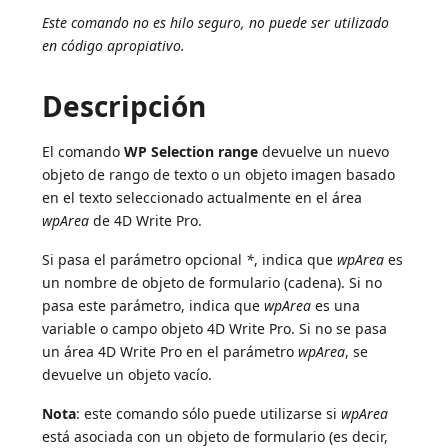
Este comando no es hilo seguro, no puede ser utilizado
en código apropiativo.
Descripción
El comando
WP Selection range
devuelve un nuevo
objeto de rango de texto o un objeto imagen basado
en el texto seleccionado actualmente en el área
wpArea
de 4D Write Pro.
Si pasa el parámetro opcional
*
, indica que
wpArea
es
un nombre de objeto de formulario (cadena). Si no
pasa este parámetro, indica que
wpArea
es una
variable o campo objeto 4D Write Pro. Si no se pasa
un área 4D Write Pro en el parámetro
wpArea
, se
devuelve un objeto vacío.
Nota
: este comando sólo puede utilizarse si
wpArea
está asociada con un objeto de formulario (es decir,