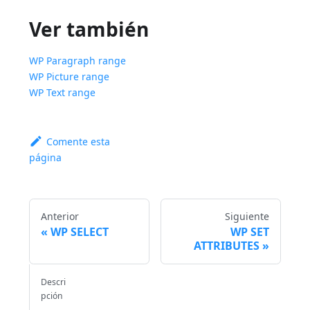
Ver también
WP Paragraph range
WP Picture range
WP Text range
Comente esta
página
Anterior
Siguiente
WP SELECT
WP SET
ATTRIBUTES
Descri
pción