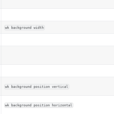
wk background width
wk background position vertical
wk background position horizontal