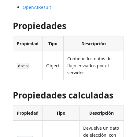
OpenAIResult
Propiedades
Propiedad
Tipo
Descripción
Contiene los datos de
Object
flujo enviados por el
data
servidor.
Propiedades calculadas
Propiedad
Tipo
Descripción
Devuelve un dato
de elección, con