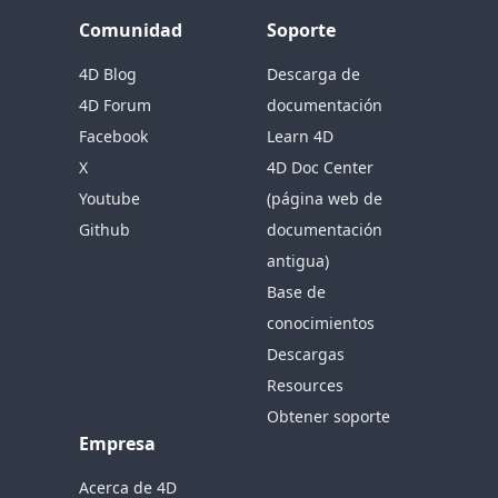
Comunidad
Soporte
4D Blog
Descarga de
4D Forum
documentación
Facebook
Learn 4D
X
4D Doc Center
Youtube
(página web de
Github
documentación
antigua)
Base de
conocimientos
Descargas
Resources
Obtener soporte
Empresa
Acerca de 4D