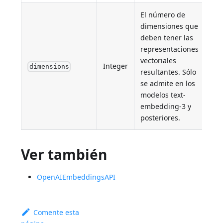
El número de
dimensiones que
deben tener las
representaciones
vectoriales
Integer
dimensions
resultantes. Sólo
se admite en los
modelos text-
embedding-3 y
posteriores.
Ver también
OpenAIEmbeddingsAPI
Comente esta