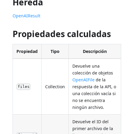
Hereda
OpenAIResult
Propiedades calculadas
Propiedad
Tipo
Descripción
Devuelve una
colección de objetos
OpenAIFile
de la
Collection
respuesta de la API, o
files
una colección vacía si
no se encuentra
ningún archivo.
Devuelve el ID del
primer archivo de la