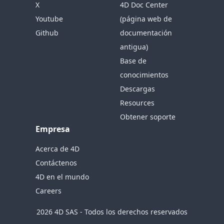
X
4D Doc Center
Youtube
(página web de
Github
documentación
antigua)
Base de
conocimientos
Descargas
Resources
Obtener soporte
Empresa
Acerca de 4D
Contáctenos
4D en el mundo
Careers
2026 4D SAS - Todos los derechos reservados