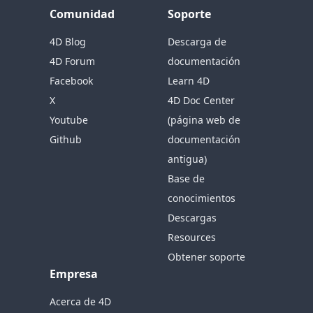
Comunidad
Soporte
4D Blog
Descarga de
4D Forum
documentación
Facebook
Learn 4D
X
4D Doc Center
Youtube
(página web de
Github
documentación
antigua)
Base de
conocimientos
Descargas
Resources
Obtener soporte
Empresa
Acerca de 4D