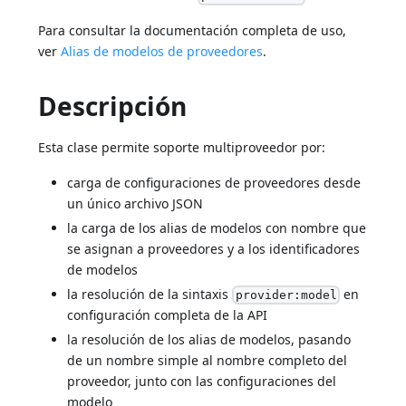
Para consultar la documentación completa de uso,
ver
Alias de modelos de proveedores
.
Descripción
Esta clase permite soporte multiproveedor por:
carga de configuraciones de proveedores desde
un único archivo JSON
la carga de los alias de modelos con nombre que
se asignan a proveedores y a los identificadores
de modelos
la resolución de la sintaxis
en
provider:model
configuración completa de la API
la resolución de los alias de modelos, pasando
de un nombre simple al nombre completo del
proveedor, junto con las configuraciones del
modelo