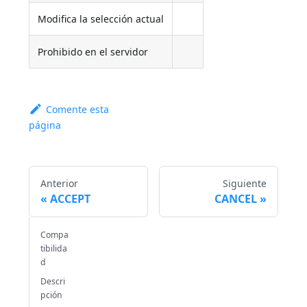
Modifica la selección actual
Prohibido en el servidor
Comente esta
página
Anterior
Siguiente
ACCEPT
CANCEL
Compa
tibilida
d
Descri
pción