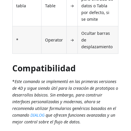
tabla
Table
→
datos o Tabla
por defecto, si
se omite
Ocultar barras
*
Operator
→
de
desplazamiento
Compatibilidad
*
Este comando se implementó en las primeras versiones
de 4D y sigue siendo útil para la creación de prototipos o
desarrollos básicos. Sin embargo, para construir
interfaces personalizadas y modernas, ahora se
recomienda utilizar formularios genéricos basados en el
comando
DIALOG
que ofrecen funciones avanzadas y un
mejor control sobre el flujo de datos.