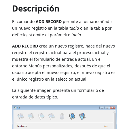
Descripción
El comando
ADD RECORD
permite al usuario añadir
un nuevo registro en la tabla
tabla
o en la tabla por
defecto, si omite el parámetro
tabla
.
ADD RECORD
crea un nuevo registro, hace del nuevo
registro el registro actual para el proceso actual y
muestra el formulario de entrada actual. En el
entorno Menús personalizados, después de que el
usuario acepta el nuevo registro, el nuevo registro es
el único registro en la selección actual.
La siguiente imagen presenta un formulario de
entrada de datos típico.