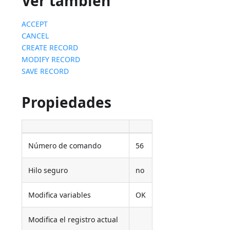
Ver también
ACCEPT
CANCEL
CREATE RECORD
MODIFY RECORD
SAVE RECORD
Propiedades
Número de comando
56
Hilo seguro
no
Modifica variables
OK
Modifica el registro actual