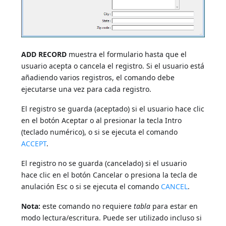
ADD RECORD
muestra el formulario hasta que el
usuario acepta o cancela el registro. Si el usuario está
añadiendo varios registros, el comando debe
ejecutarse una vez para cada registro.
El registro se guarda (aceptado) si el usuario hace clic
en el botón Aceptar o al presionar la tecla Intro
(teclado numérico), o si se ejecuta el comando
ACCEPT
.
El registro no se guarda (cancelado) si el usuario
hace clic en el botón Cancelar o presiona la tecla de
anulación Esc o si se ejecuta el comando
CANCEL
.
Nota:
este comando no requiere
tabla
para estar en
modo lectura/escritura. Puede ser utilizado incluso si