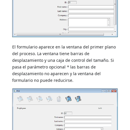
El formulario aparece en la ventana del primer plano
del proceso. La ventana tiene barras de
desplazamiento y una caja de control del tamaño. Si
pasa el parámetro opcional
*
las barras de
desplazamiento no aparecen y la ventana del
formulario no puede reducirse.