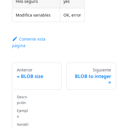
Hilo seguro
yes
Modifica variables
OK, error
Comente esta
página
Anterior
Siguiente
BLOB size
BLOB to integer
Descri
pción
Ejempl
o
Variabl