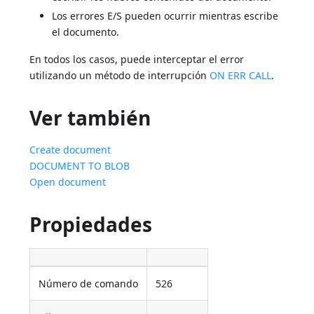
Los errores E/S pueden ocurrir mientras escribe
el documento.
En todos los casos, puede interceptar el error
utilizando un método de interrupción
ON ERR CALL
.
Ver también
Create document
DOCUMENT TO BLOB
Open document
Propiedades
Número de comando
526