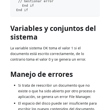
  // Gestionar error
    End if
 End if
Variables y conjuntos del
sistema
La variable sistema OK toma el valor 1 si el
documento está escrito correctamente, de lo
contrario toma el valor 0 y se genera un error.
Manejo de errores
Si trata de reescribir un documento que no
existe o que ha sido abierto por otro proceso o
aplicación, se genera un error File Manager.
El espacio del disco puede ser insuficiente para
escribir los nuevos contenidos del documento.