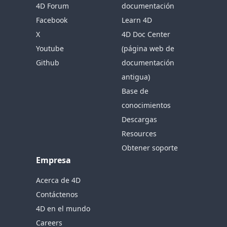
4D Forum
documentación
Facebook
Learn 4D
X
4D Doc Center
Youtube
(página web de
Github
documentación
antigua)
Base de
conocimientos
Descargas
Resources
Obtener soporte
Empresa
Acerca de 4D
Contáctenos
4D en el mundo
Careers