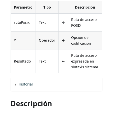
Parámetro
Tipo
Descripción
Ruta de acceso
rutaPosix
Text
→
POSIX
Opción de
*
Operador
→
codificación
Ruta de acceso
Resultado
Text
←
expresada en
sintaxis sistema
Historial
Descripción