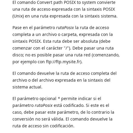
El comando Convert path POSIX to system convierte
una ruta de acceso expresada con la sintaxis POSIX
(Unix) en una ruta expresada con la sintaxis sistema.
Pase en el parámetro
rutaPosix
la ruta de acceso
completa a un archivo o carpeta, expresada con la
sintaxis POSIX. Esta ruta debe ser absoluta (debe
comenzar con el carácter "/"). Debe pasar una ruta
disco; no es posible pasar una ruta red (comenzando,
por ejemplo con ftp://ftp.mysite.fr).
El comando devuelve la ruta de acceso completa del
archivo o del archivo expresada en la sintaxis del
sistema actual.
El parámetro opcional
*
permite indicar si el
parámetro
rutaPosix
está codificado. Si este es el
caso, debe pasar este parámetro, de lo contrario la
conversión no será válida. El comando devuelve la
ruta de acceso sin codificación.