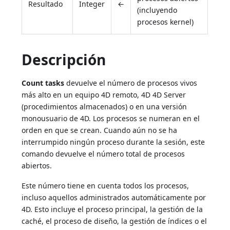
Resultado
Integer
←
(incluyendo
procesos kernel)
Descripción
Count tasks
devuelve el número de procesos vivos
más alto en un equipo 4D remoto, 4D 4D Server
(procedimientos almacenados) o en una versión
monousuario de 4D. Los procesos se numeran en el
orden en que se crean. Cuando aún no se ha
interrumpido ningún proceso durante la sesión, este
comando devuelve el número total de procesos
abiertos.
Este número tiene en cuenta todos los procesos,
incluso aquellos administrados automáticamente por
4D. Esto incluye el proceso principal, la gestión de la
caché, el proceso de diseño, la gestión de índices o el