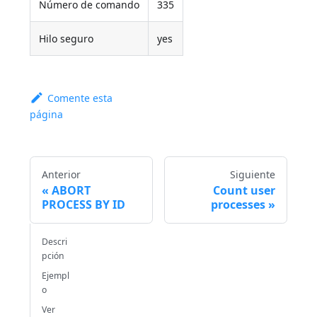
Número de comando
335
Hilo seguro
yes
Comente esta
página
Anterior
Siguiente
ABORT
Count user
PROCESS BY ID
processes
Descri
pción
Ejempl
o
Ver