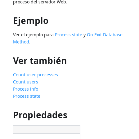
proceso del servidor Web.
Ejemplo
Ver el ejemplo para
Process state
y
On Exit Database
Method
.
Ver también
Count user processes
Count users
Process info
Process state
Propiedades