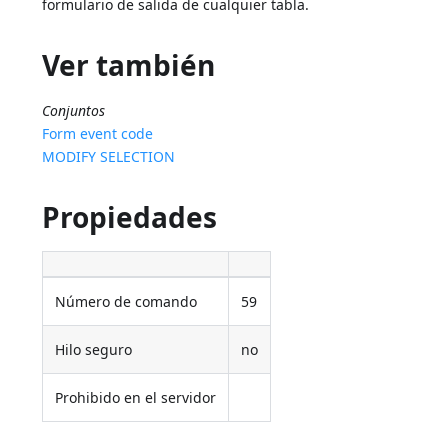
formulario de salida de cualquier tabla.
Ver también
Conjuntos
Form event code
MODIFY SELECTION
Propiedades
Número de comando
59
Hilo seguro
no
Prohibido en el servidor