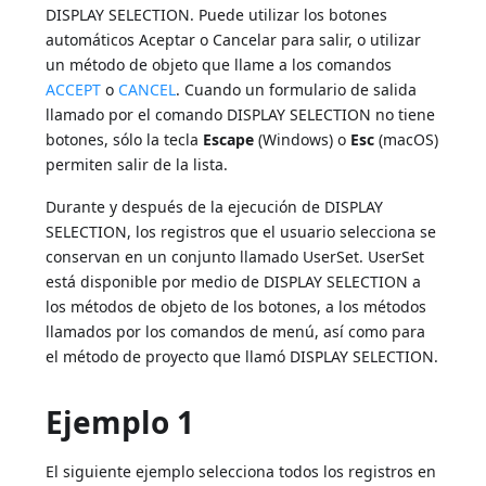
DISPLAY SELECTION. Puede utilizar los botones
automáticos Aceptar o Cancelar para salir, o utilizar
un método de objeto que llame a los comandos
ACCEPT
o
CANCEL
. Cuando un formulario de salida
llamado por el comando DISPLAY SELECTION no tiene
botones, sólo la tecla
Escape
(Windows) o
Esc
(macOS)
permiten salir de la lista.
Durante y después de la ejecución de DISPLAY
SELECTION, los registros que el usuario selecciona se
conservan en un conjunto llamado UserSet. UserSet
está disponible por medio de DISPLAY SELECTION a
los métodos de objeto de los botones, a los métodos
llamados por los comandos de menú, así como para
el método de proyecto que llamó DISPLAY SELECTION.
Ejemplo 1
El siguiente ejemplo selecciona todos los registros en