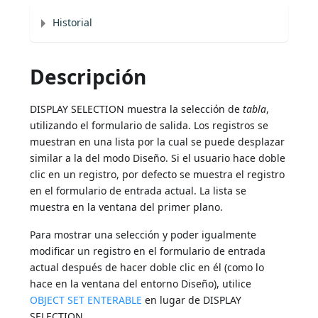
Historial
Descripción
DISPLAY SELECTION muestra la selección de
tabla
,
utilizando el formulario de salida. Los registros se
muestran en una lista por la cual se puede desplazar
similar a la del modo Diseño. Si el usuario hace doble
clic en un registro, por defecto se muestra el registro
en el formulario de entrada actual. La lista se
muestra en la ventana del primer plano.
Para mostrar una selección y poder igualmente
modificar un registro en el formulario de entrada
actual después de hacer doble clic en él (como lo
hace en la ventana del entorno Diseño), utilice
OBJECT SET ENTERABLE
en lugar de DISPLAY
SELECTION.