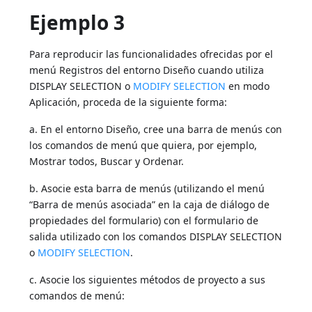
Ejemplo 3
Para reproducir las funcionalidades ofrecidas por el
menú Registros del entorno Diseño cuando utiliza
DISPLAY SELECTION o
MODIFY SELECTION
en modo
Aplicación, proceda de la siguiente forma:
a. En el entorno Diseño, cree una barra de menús con
los comandos de menú que quiera, por ejemplo,
Mostrar todos, Buscar y Ordenar.
b. Asocie esta barra de menús (utilizando el menú
“Barra de menús asociada” en la caja de diálogo de
propiedades del formulario) con el formulario de
salida utilizado con los comandos DISPLAY SELECTION
o
MODIFY SELECTION
.
c. Asocie los siguientes métodos de proyecto a sus
comandos de menú: