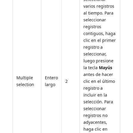
varios registros
al tiempo. Para
seleccionar
registros
contiguos, haga
clic en el primer
registro a
seleccionar,
luego presione
la tecla
Mayús
antes de hacer
Multiple
Entero
2
clic en el último
selection
largo
registro a
incluir en la
selección. Para
seleccionar
registros no
adyacentes,
haga clic en