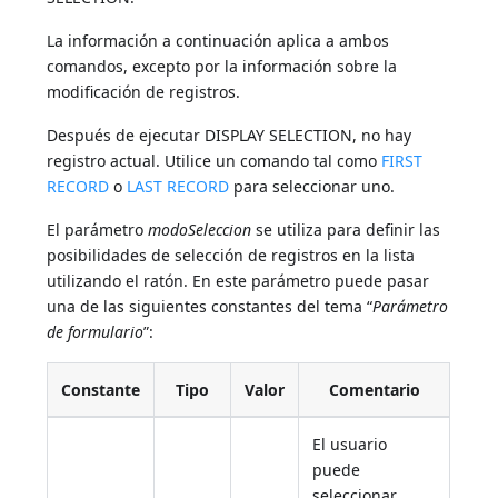
La información a continuación aplica a ambos
comandos, excepto por la información sobre la
modificación de registros.
Después de ejecutar DISPLAY SELECTION, no hay
registro actual. Utilice un comando tal como
FIRST
RECORD
o
LAST RECORD
para seleccionar uno.
El parámetro
modoSeleccion
se utiliza para definir las
posibilidades de selección de registros en la lista
utilizando el ratón. En este parámetro puede pasar
una de las siguientes constantes del tema “
Parámetro
de formulario
”:
Constante
Tipo
Valor
Comentario
El usuario
puede
seleccionar