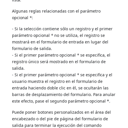
Algunas reglas relacionadas con el parámetro
opcional
*
:
- Si la selección contiene sólo un registro y el primer
parámetro opcional
*
no se utiliza, el registro se
mostrará en el formulario de entrada en lugar del
formulario de salida.
- Si el primer parámetro opcional
*
se especifica, el
registro único será mostrado en el formulario de
salida.
- Si el primer parámetro opcional
*
se especifica y el
usuario muestra el registro en el formulario de
entrada haciendo doble clic en él, se ocultarán las
barras de desplazamiento del formulario. Para anular
este efecto, pase el segundo parámetro opcional *.
Puede poner botones personalizados en el área del
encabezado o del pie de página del formulario de
salida para terminar la ejecución del comando