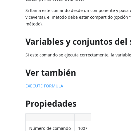
Si llama este comando desde un componente y pasa 
viceversa), el método debe estar compartido (opción 
método).
Variables y conjuntos del
Si este comando se ejecuta correctamente, la variable 
Ver también
EXECUTE FORMULA
Propiedades
Número de comando
1007