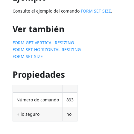
Consulte el ejemplo del comando
FORM SET SIZE
.
Ver también
FORM GET VERTICAL RESIZING
FORM SET HORIZONTAL RESIZING
FORM SET SIZE
Propiedades
Número de comando
893
Hilo seguro
no