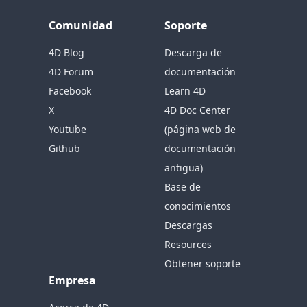
Comunidad
Soporte
4D Blog
Descarga de
4D Forum
documentación
Facebook
Learn 4D
X
4D Doc Center
Youtube
(página web de
Github
documentación
antigua)
Base de
conocimientos
Descargas
Resources
Obtener soporte
Empresa