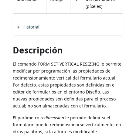
(píxeles)
Historial
Descripción
El comando FORM SET VERTICAL RESIZING le permite
modificar por programación las propiedades de
redimensionamiento vertical del formulario actual.
Por defecto, estas propiedades son definidas en el
editor de formularios en el entorno Diseño. Las
nuevas propiedades son definidas para el proceso
actual; no son almacenadas con el formulario.
El parámetro
redimension
le permite definir si el
formulario puede redimensionarse verticalmente; en
otras palabras, si la altura es modificable