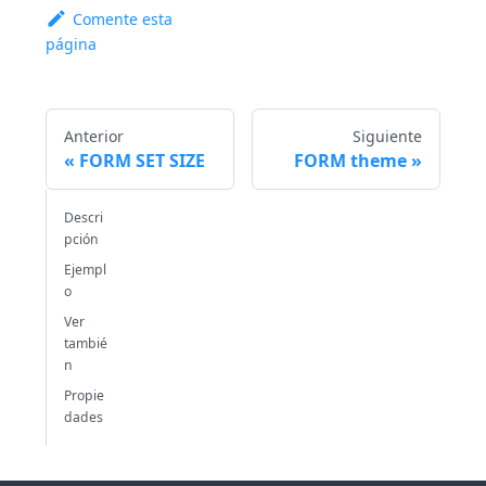
Comente esta
página
Anterior
Siguiente
FORM SET SIZE
FORM theme
Descri
pción
Ejempl
o
Ver
tambié
n
Propie
dades