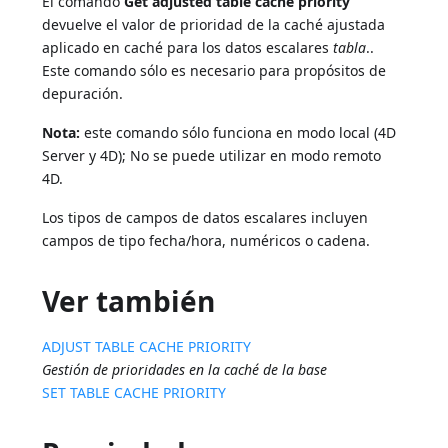
El comando
Get adjusted table cache priority
devuelve el valor de prioridad de la caché ajustada
aplicado en caché para los datos escalares
tabla
..
Este comando sólo es necesario para propósitos de
depuración.
Nota:
este comando sólo funciona en modo local (4D
Server y 4D); No se puede utilizar en modo remoto
4D.
Los tipos de campos de datos escalares incluyen
campos de tipo fecha/hora, numéricos o cadena.
Ver también
ADJUST TABLE CACHE PRIORITY
Gestión de prioridades en la caché de la base
SET TABLE CACHE PRIORITY