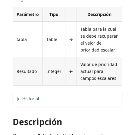
Parámetro
Tipo
Descripción
Tabla para la cual
se debe recuperar
tabla
Table
→
el valor de
prioridad escalar
Valor de prioridad
Resultado
Integer
←
actual para
campos escalares
Historial
Descripción