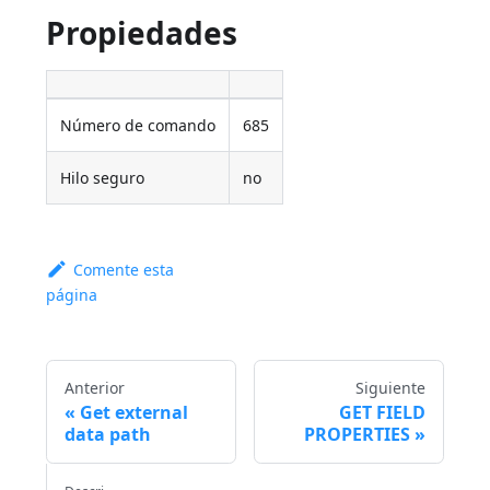
Propiedades
Número de comando
685
Hilo seguro
no
Comente esta
página
Anterior
Siguiente
Get external
GET FIELD
data path
PROPERTIES