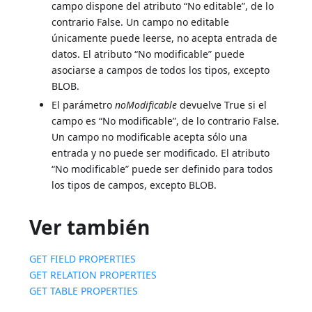
campo dispone del atributo “No editable”, de lo
contrario False. Un campo no editable
únicamente puede leerse, no acepta entrada de
datos. El atributo “No modificable” puede
asociarse a campos de todos los tipos, excepto
BLOB.
El parámetro
noModificable
devuelve True si el
campo es “No modificable”, de lo contrario False.
Un campo no modificable acepta sólo una
entrada y no puede ser modificado. El atributo
“No modificable” puede ser definido para todos
los tipos de campos, excepto BLOB.
Ver también
GET FIELD PROPERTIES
GET RELATION PROPERTIES
GET TABLE PROPERTIES