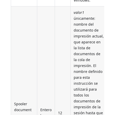
Windows.
valor1
únicamente:
nombre del
documento de
impresión actual,
que aparece en
la lista de
documentos de
la cola de
impresión. El
nombre definido
para esta
instrucción se
utilizará para
todos los
documentos de
Spooler
impresión de la
document
Entero
12
sesión hasta que