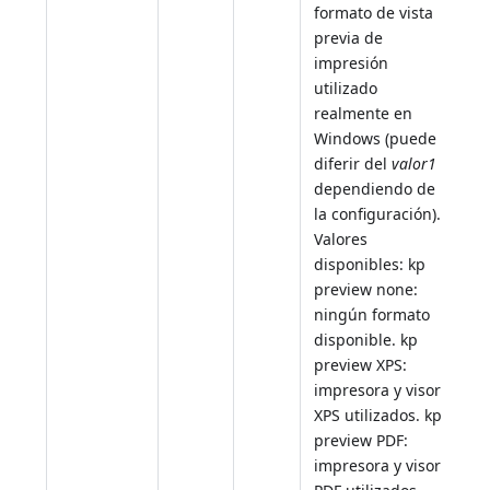
formato de vista
previa de
impresión
utilizado
realmente en
Windows (puede
diferir del
valor1
dependiendo de
la configuración).
Valores
disponibles: kp
preview none:
ningún formato
disponible. kp
preview XPS:
impresora y visor
XPS utilizados. kp
preview PDF:
impresora y visor