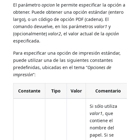
El parámetro
opcion
le permite especificar la opción a
obtener. Puede obtener una opción estándar (entero
largo), o un código de opción PDF (cadena). El
comando devuelve, en los parámetros
valor1
y
(opcionalmente)
valor2
, el valor actual de la
opción
especificada.
Para especificar una opción de impresión estándar,
puede utilizar una de las siguientes constantes
predefinidas, ubicadas en el tema “
Opciones de
impresión
”:
Constante
Tipo
Valor
Comentario
Si sólo utiliza
valor1
, que
contiene el
nombre del
papel. Si se