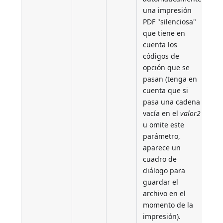
una impresión
PDF "silenciosa"
que tiene en
cuenta los
códigos de
opción que se
pasan (tenga en
cuenta que si
pasa una cadena
vacía en el
valor2
u omite este
parámetro,
aparece un
cuadro de
diálogo para
guardar el
archivo en el
momento de la
impresión).