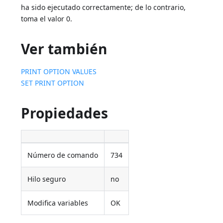
ha sido ejecutado correctamente; de lo contrario,
toma el valor 0.
Ver también
PRINT OPTION VALUES
SET PRINT OPTION
Propiedades
Número de comando
734
Hilo seguro
no
Modifica variables
OK