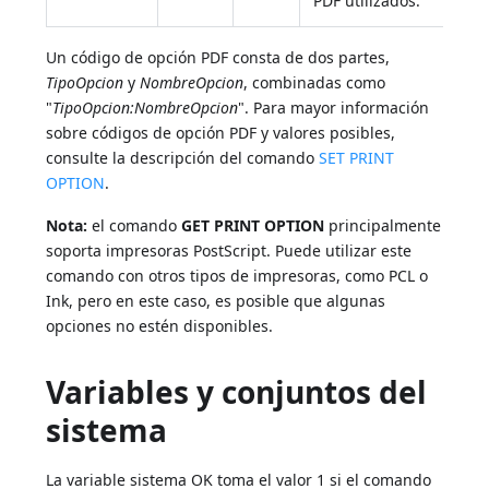
PDF utilizados.
Un código de opción PDF consta de dos partes,
TipoOpcion
y
NombreOpcion
, combinadas como
"
TipoOpcion:NombreOpcion
". Para mayor información
sobre códigos de opción PDF y valores posibles,
consulte la descripción del comando
SET PRINT
OPTION
.
Nota:
el comando
GET PRINT OPTION
principalmente
soporta impresoras PostScript. Puede utilizar este
comando con otros tipos de impresoras, como PCL o
Ink, pero en este caso, es posible que algunas
opciones no estén disponibles.
Variables y conjuntos del
sistema
La variable sistema OK toma el valor 1 si el comando