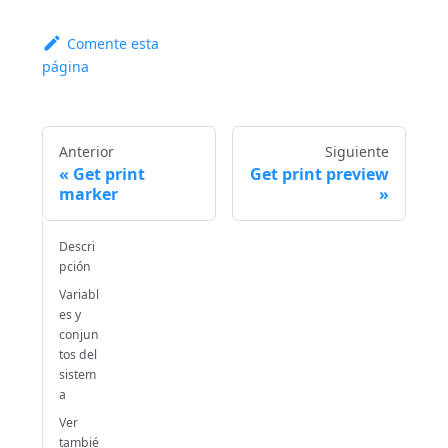
Comente esta
página
Anterior
Siguiente
Get print
Get print preview
marker
Descri
pción
Variabl
es y
conjun
tos del
sistem
a
Ver
tambié