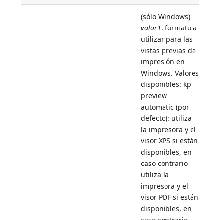
(sólo Windows)
valor1
: formato a
utilizar para las
vistas previas de
impresión en
Windows. Valores
disponibles: kp
preview
automatic (por
defecto): utiliza
la impresora y el
visor XPS si están
disponibles, en
caso contrario
utiliza la
impresora y el
visor PDF si están
disponibles, en
caso contrario