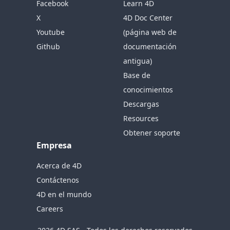
Facebook
Learn 4D
X
4D Doc Center
Youtube
(página web de
Github
documentación
antigua)
Base de
conocimientos
Descargas
Resources
Obtener soporte
Empresa
Acerca de 4D
Contáctenos
4D en el mundo
Careers