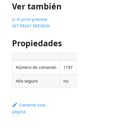
Ver también
Is in print preview
SET PRINT PREVIEW
Propiedades
Número de comando
1197
Hilo seguro
no
Comente esta
página