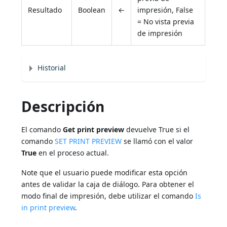
Resultado
Boolean
←
impresión, False
= No vista previa
de impresión
Historial
Descripción
El comando
Get print preview
devuelve True si el
comando
SET PRINT PREVIEW
se llamó con el valor
True
en el proceso actual.
Note que el usuario puede modificar esta opción
antes de validar la caja de diálogo. Para obtener el
modo final de impresión, debe utilizar el comando
Is
in print preview
.