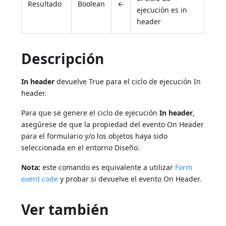
Resultado
Boolean
←
ejecución es in
header
Descripción
In header
devuelve True para el ciclo de ejecución In
header.
Para que se genere el ciclo de ejecución
In header
,
asegúrese de que la propiedad del evento On Header
para el formulario y/o los objetos haya sido
seleccionada en el entorno Diseño.
Nota:
este comando es equivalente a utilizar
Form
event code
y probar si devuelve el evento On Header.
Ver también