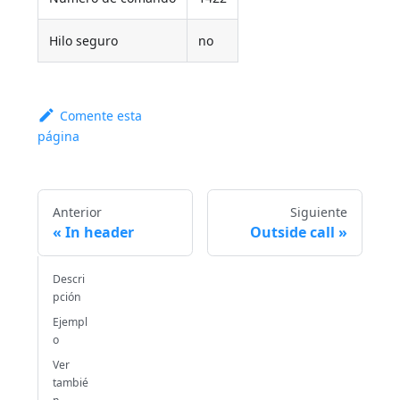
Hilo seguro
no
Comente esta
página
Anterior
Siguiente
In header
Outside call
Descri
pción
Ejempl
o
Ver
tambié