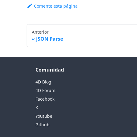
Comente esta página
Anterior
JSON Parse
Comunidad
4D Blog
4D Forum
Facebook
X
Youtube
Github