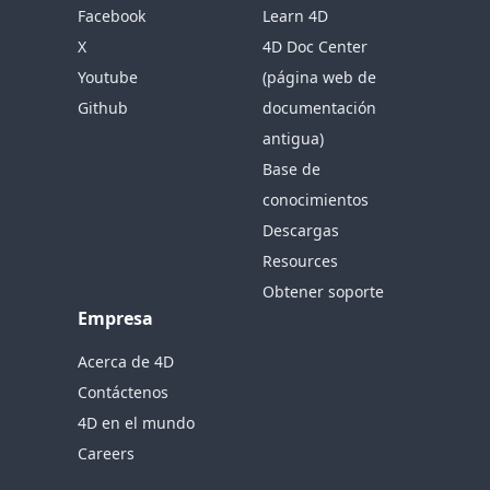
Facebook
Learn 4D
X
4D Doc Center
Youtube
(página web de
Github
documentación
antigua)
Base de
conocimientos
Descargas
Resources
Obtener soporte
Empresa
Acerca de 4D
Contáctenos
4D en el mundo
Careers