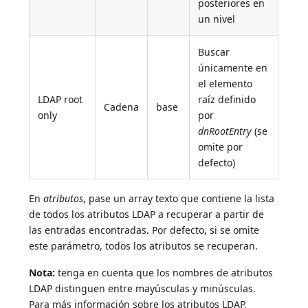
posteriores en
un nivel
Buscar
únicamente en
el elemento
LDAP root
raíz definido
Cadena
base
only
por
dnRootEntry
(se
omite por
defecto)
En
atributos
, pase un array texto que contiene la lista
de todos los atributos LDAP a recuperar a partir de
las entradas encontradas. Por defecto, si se omite
este parámetro, todos los atributos se recuperan.
Nota:
tenga en cuenta que los nombres de atributos
LDAP distinguen entre mayúsculas y minúsculas.
Para más información sobre los atributos LDAP,