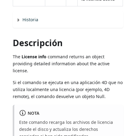
Historia
Descripción
The
License info
command returns an object
providing detailed information about the active
license.
Si el comando se ejecuta en una aplicación 4D que no
utiliza localmente una licencia (por ejemplo, 4D
remote), el comando devuelve un objeto Null.
NOTA
Este comando recarga los archivos de licencia
desde el disco y actualiza los derechos