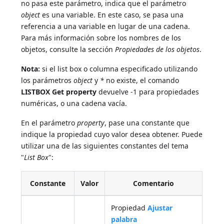
no pasa este parámetro, indica que el parámetro
object
es una variable. En este caso, se pasa una
referencia a una variable en lugar de una cadena.
Para más información sobre los nombres de los
objetos, consulte la sección
Propiedades de los objetos
.
Nota:
si el list box o columna especificado utilizando
los parámetros
object
y
*
no existe, el comando
LISTBOX Get property
devuelve -1 para propiedades
numéricas, o una cadena vacía.
En el parámetro
property
, pase una constante que
indique la propiedad cuyo valor desea obtener. Puede
utilizar una de las siguientes constantes del tema
"
List Box
":
Constante
Valor
Comentario
Propiedad
Ajustar
palabra