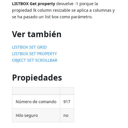
LISTBOX Get property
devuelve -1 porque la
propiedad lk column resizable se aplica a columnas y
se ha pasado un list box como parámetro.
Ver también
LISTBOX SET GRID
LISTBOX SET PROPERTY
OBJECT SET SCROLLBAR
Propiedades
Número de comando
917
Hilo seguro
no