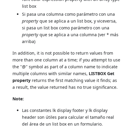
list box
Si pasa una columna como parámetro con una
property
que se aplica a un list box, y viceversa,
si pasa un list box como parámetro con una
property
que se aplica a una columna (ver * más
arriba)
In addition, it is not possible to return values from
more than one column at a time; if you attempt to use
the "@" symbol as part of a column name to indicate
multiple columns with similar names,
LISTBOX Get
property
returns the first matching value it finds; as
a result, the value returned has no true significance.
Note:
Las constantes lk display footer y lk display
header son útiles para calcular el tamaño real
del área de un list box en un formulario.