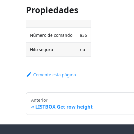
Propiedades
Número de comando
836
Hilo seguro
no
Comente esta página
Anterior
LISTBOX Get row height