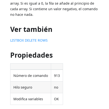
array. Si es igual a 0, la fila se añade al principio de
cada array. Si contiene un valor negativo, el comando
no hace nada.
Ver también
LISTBOX DELETE ROWS
Propiedades
Número de comando
913
Hilo seguro
no
Modifica variables
OK