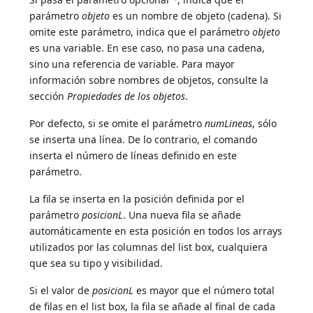
parámetro
objeto
es un nombre de objeto (cadena). Si
omite este parámetro, indica que el parámetro
objeto
es una variable. En ese caso, no pasa una cadena,
sino una referencia de variable. Para mayor
información sobre nombres de objetos, consulte la
sección
Propiedades de los objetos
.
Por defecto, si se omite el parámetro
numLineas
, sólo
se inserta una línea. De lo contrario, el comando
inserta el número de líneas definido en este
parámetro.
La fila se inserta en la posición definida por el
parámetro
posicionL
. Una nueva fila se añade
automáticamente en esta posición en todos los arrays
utilizados por las columnas del list box, cualquiera
que sea su tipo y visibilidad.
Si el valor de
posicionL
es mayor que el número total
de filas en el list box, la fila se añade al final de cada