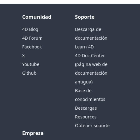
Comunidad
Soporte
4D Blog
Descarga de
4D Forum
documentación
Facebook
Learn 4D
X
4D Doc Center
Youtube
(página web de
Github
documentación
antigua)
Base de
conocimientos
Descargas
Resources
Obtener soporte
Empresa