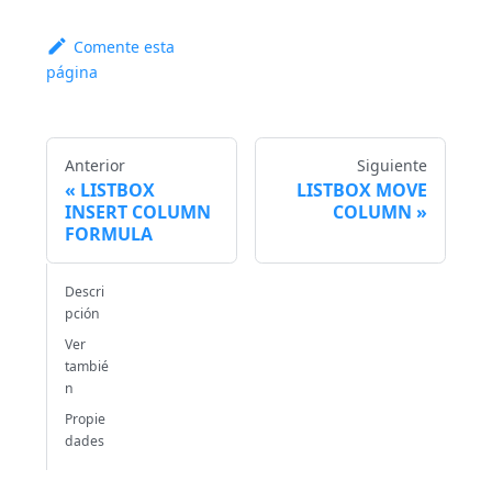
Comente esta
página
Anterior
Siguiente
LISTBOX
LISTBOX MOVE
INSERT COLUMN
COLUMN
FORMULA
Descri
pción
Ver
tambié
n
Propie
dades