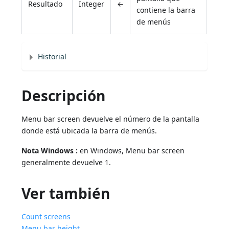
Resultado
Integer
←
contiene la barra
de menús
Historial
Descripción
Menu bar screen devuelve el número de la pantalla
donde está ubicada la barra de menús.
Nota
Windows
:
en Windows, Menu bar screen
generalmente devuelve 1.
Ver también
Count screens
Menu bar height