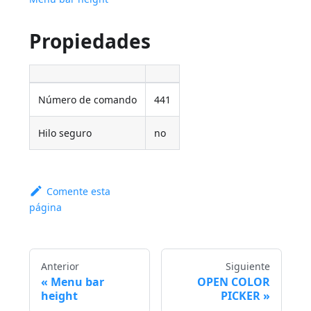
Propiedades
Número de comando
441
Hilo seguro
no
Comente esta
página
Anterior
Siguiente
Menu bar
OPEN COLOR
height
PICKER