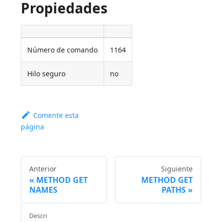
Propiedades
Número de comando
1164
Hilo seguro
no
Comente esta
página
Anterior
Siguiente
METHOD GET
METHOD GET
NAMES
PATHS
Descri