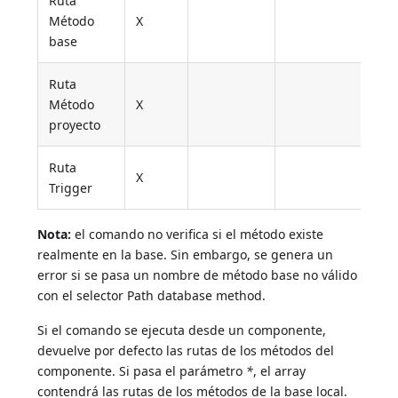
Ruta
Método
X
base
Ruta
Método
X
proyecto
Ruta
X
Trigger
Nota:
el comando no verifica si el método existe
realmente en la base. Sin embargo, se genera un
error si se pasa un nombre de método base no válido
con el selector Path database method.
Si el comando se ejecuta desde un componente,
devuelve por defecto las rutas de los métodos del
componente. Si pasa el parámetro
*
, el array
contendrá las rutas de los métodos de la base local.