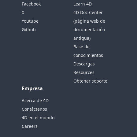
Facebook
Learn 4D
X
4D Doc Center
Youtube
(página web de
Github
documentación
antigua)
Base de
conocimientos
Descargas
Resources
Obtener soporte
Empresa
Acerca de 4D
Contáctenos
4D en el mundo
Careers