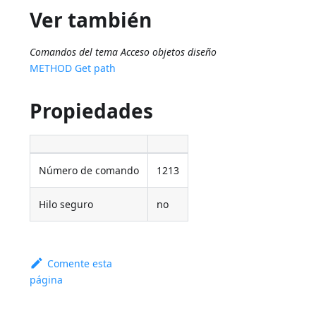
Ver también
Comandos del tema Acceso objetos diseño
METHOD Get path
Propiedades
Número de comando
1213
Hilo seguro
no
Comente esta
página