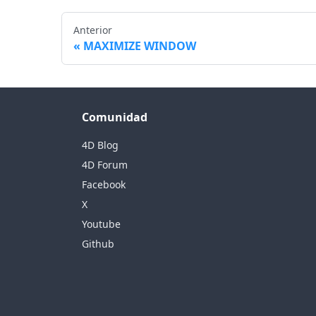
Anterior
MAXIMIZE WINDOW
Comunidad
4D Blog
4D Forum
Facebook
X
Youtube
Github