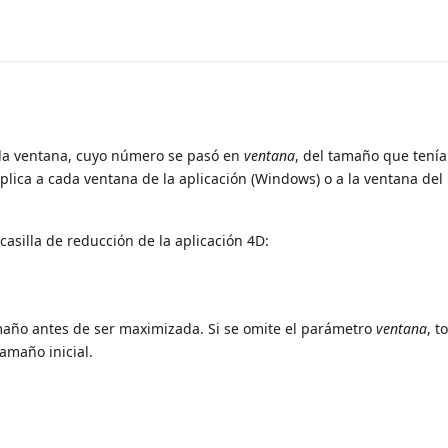
a ventana, cuyo número se pasó en
ventana
, del tamaño que tenía
plica a cada ventana de la aplicación (Windows) o a la ventana del
casilla de reducción de la aplicación 4D:
tamaño antes de ser maximizada. Si se omite el parámetro
ventana
, t
amaño inicial.