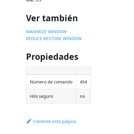
Ver también
MAXIMIZE WINDOW
REDUCE RESTORE WINDOW
Propiedades
Número de comando
454
Hilo seguro
no
Comente esta página