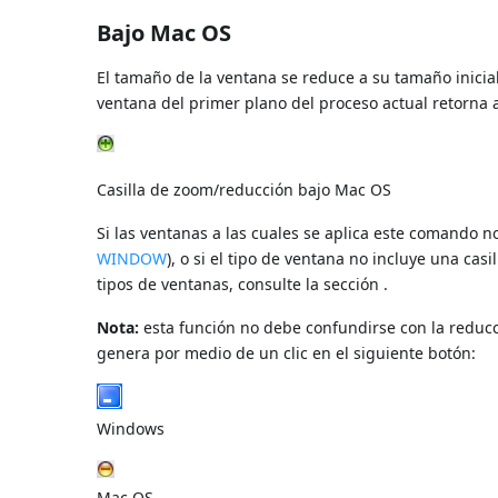
Bajo Mac OS
El tamaño de la ventana se reduce a su tamaño inicia
ventana del primer plano del proceso actual retorna a
Casilla de zoom/reducción bajo Mac OS
Si las ventanas a las cuales se aplica este comando
WINDOW
), o si el tipo de ventana no incluye una ca
tipos de ventanas, consulte la sección .
Nota:
esta función no debe confundirse con la reducc
genera por medio de un clic en el siguiente botón:
Windows
Mac OS