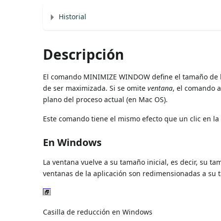
Historial
Descripción
El comando MINIMIZE WINDOW define el tamaño de l
de ser maximizada. Si se omite
ventana
, el comando a
plano del proceso actual (en Mac OS).
Este comando tiene el mismo efecto que un clic en la 
En Windows
La ventana vuelve a su tamaño inicial, es decir, su 
ventanas de la aplicación son redimensionadas a su t
Casilla de reducción en Windows