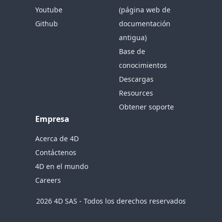
Youtube
(página web de
Github
documentación
antigua)
Base de
conocimientos
Descargas
Resources
Obtener soporte
Empresa
Acerca de 4D
Contáctenos
4D en el mundo
Careers
2026 4D SAS - Todos los derechos reservados