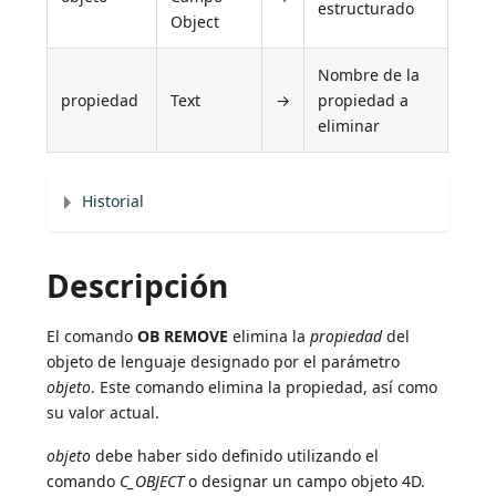
estructurado
Object
Nombre de la
propiedad
Text
→
propiedad a
eliminar
Historial
Descripción
El comando
OB REMOVE
elimina la
propiedad
del
objeto de lenguaje designado por el parámetro
objeto
. Este comando elimina la propiedad, así como
su valor actual.
objeto
debe haber sido definido utilizando el
comando
C_OBJECT
o designar un campo objeto 4D.