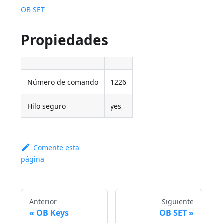
OB SET
Propiedades
Número de comando
1226
Hilo seguro
yes
Comente esta
página
Anterior
Siguiente
OB Keys
OB SET