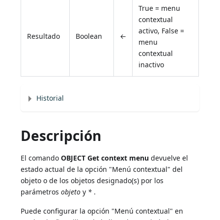
True = menu
contextual
activo, False =
Resultado
Boolean
←
menu
contextual
inactivo
Historial
Descripción
El comando
OBJECT Get context menu
devuelve el
estado actual de la opción "Menú contextual" del
objeto o de los objetos designado(s) por los
parámetros
objeto
y
*
.
Puede configurar la opción "Menú contextual" en