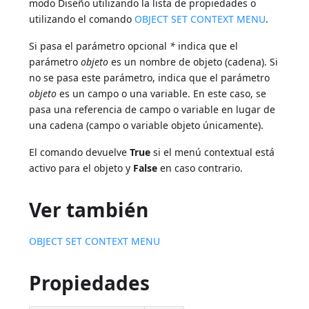
modo Diseño utilizando la lista de propiedades o
utilizando el comando
OBJECT SET CONTEXT MENU
.
Si pasa el parámetro opcional
*
indica que el
parámetro
objeto
es un nombre de objeto (cadena). Si
no se pasa este parámetro, indica que el parámetro
objeto
es un campo o una variable. En este caso, se
pasa una referencia de campo o variable en lugar de
una cadena (campo o variable objeto únicamente).
El comando devuelve
True
si el menú contextual está
activo para el objeto y
False
en caso contrario.
Ver también
OBJECT SET CONTEXT MENU
Propiedades