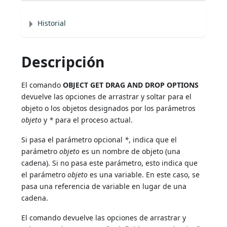
Historial
Descripción
El comando
OBJECT GET DRAG AND DROP OPTIONS
devuelve las opciones de arrastrar y soltar para el
objeto o los objetos designados por los parámetros
objeto
y
*
para el proceso actual.
Si pasa el parámetro opcional
*
, indica que el
parámetro
objeto
es un nombre de objeto (una
cadena). Si no pasa este parámetro, esto indica que
el parámetro
objeto
es una variable. En este caso, se
pasa una referencia de variable en lugar de una
cadena.
El comando devuelve las opciones de arrastrar y