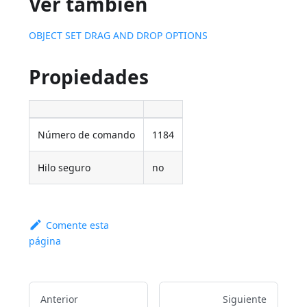
Ver también
OBJECT SET DRAG AND DROP OPTIONS
Propiedades
Número de comando
1184
Hilo seguro
no
Comente esta
página
Anterior
Siguiente