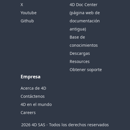
X
4D Doc Center
Youtube
(página web de
Github
documentación
antigua)
Base de
conocimientos
Descargas
Resources
Obtener soporte
Empresa
Acerca de 4D
Contáctenos
4D en el mundo
Careers
2026 4D SAS - Todos los derechos reservados