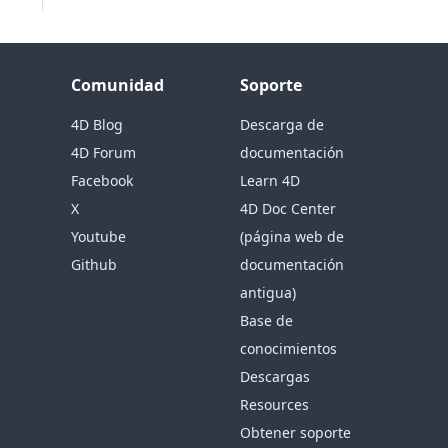
Comunidad
Soporte
4D Blog
Descarga de
4D Forum
documentación
Facebook
Learn 4D
X
4D Doc Center
Youtube
(página web de
Github
documentación
antigua)
Base de
conocimientos
Descargas
Resources
Obtener soporte