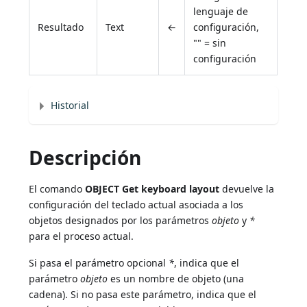
lenguaje de
Resultado
Text
←
configuración,
"" = sin
configuración
Historial
Descripción
El comando
OBJECT Get keyboard layout
devuelve la
configuración del teclado actual asociada a los
objetos designados por los parámetros
objeto
y
*
para el proceso actual.
Si pasa el parámetro opcional
*
, indica que el
parámetro
objeto
es un nombre de objeto (una
cadena). Si no pasa este parámetro, indica que el