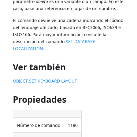
parámetro
objeto
es una variable o un campo. En este
caso, pase una referencia en lugar de un nombre.
El comando devuelve una cadena indicando el código
del lenguaje utilizado, basado en RFC3066, ISO639 e
ISO3166. Para mayor información, consulte la
descripción del comando
SET DATABASE
LOCALIZATION
.
Ver también
OBJECT SET KEYBOARD LAYOUT
Propiedades
Número de comando
1180