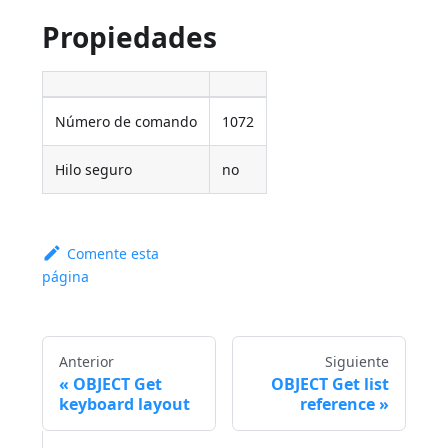
Propiedades
Número de comando
1072
Hilo seguro
no
Comente esta
página
Anterior
Siguiente
OBJECT Get
OBJECT Get list
keyboard layout
reference