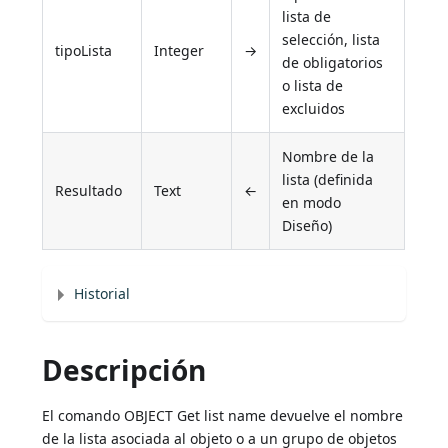
lista de
selección, lista
tipoLista
Integer
→
de obligatorios
o lista de
excluidos
Nombre de la
lista (definida
Resultado
Text
←
en modo
Diseño)
Historial
Descripción
El comando OBJECT Get list name devuelve el nombre
de la lista asociada al objeto o a un grupo de objetos