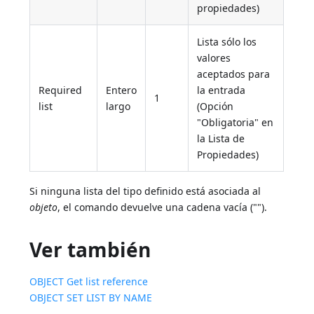
propiedades)
Lista sólo los
valores
aceptados para
Required
Entero
la entrada
1
list
largo
(Opción
"Obligatoria" en
la Lista de
Propiedades)
Si ninguna lista del tipo definido está asociada al
objeto
, el comando devuelve una cadena vacía ("").
Ver también
OBJECT Get list reference
OBJECT SET LIST BY NAME