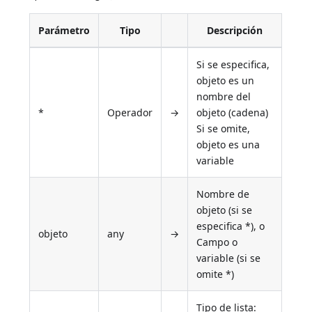
Parámetro
Tipo
Descripción
Si se especifica,
objeto es un
nombre del
*
Operador
→
objeto (cadena)
Si se omite,
objeto es una
variable
Nombre de
objeto (si se
especifica *), o
objeto
any
→
Campo o
variable (si se
omite *)
Tipo de lista: