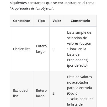
siguientes constantes que se encuentran en el tema
"
Propiedades de los objetos
":
Constante
Tipo
Valor
Comentario
Lista simple de
selección de
valores (opción
Entero
Choice list
0
"Lista" en la
largo
Lista de
Propiedades)
(por defecto)
Lista de valores
no aceptados
para la entrada
Excluded
Entero
2
(Opción
list
largo
"Exclusiones" en
la lista de