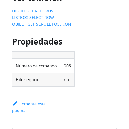
HIGHLIGHT RECORDS
LISTBOX SELECT ROW
OBJECT GET SCROLL POSITION
Propiedades
Número de comando
906
Hilo seguro
no
Comente esta
página