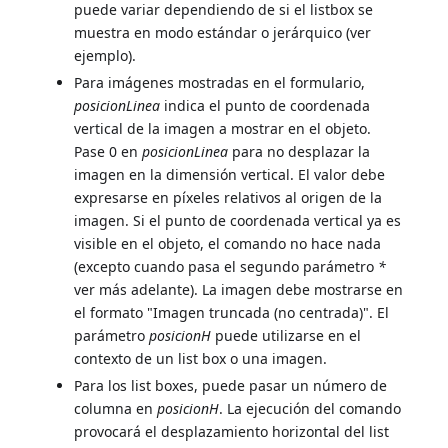
puede variar dependiendo de si el listbox se
muestra en modo estándar o jerárquico (ver
ejemplo).
Para imágenes mostradas en el formulario,
posicionLinea
indica el punto de coordenada
vertical de la imagen a mostrar en el objeto.
Pase 0 en
posicionLinea
para no desplazar la
imagen en la dimensión vertical. El valor debe
expresarse en píxeles relativos al origen de la
imagen. Si el punto de coordenada vertical ya es
visible en el objeto, el comando no hace nada
(excepto cuando pasa el segundo parámetro
*
ver más adelante). La imagen debe mostrarse en
el formato "Imagen truncada (no centrada)". El
parámetro
posicionH
puede utilizarse en el
contexto de un list box o una imagen.
Para los list boxes, puede pasar un número de
columna en
posicionH
. La ejecución del comando
provocará el desplazamiento horizontal del list