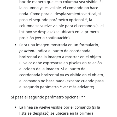
box de manera que esta columna sea visible. Si
la columna ya es visible, el comando no hace
nada. Como para el desplazamiento vertical, si
pasa el segundo parámetro opcional
*
, la
columna se vuelve visible para el comando (si el
list box se desplaza) se ubicará en la primera
posición (ver a continuación).
Para una imagen mostrada en un formulario,
posicionH
indica el punto de coordenada
horizontal de la imagen a mostrar en el objeto.
El valor debe expresarse en píxeles en relación
al origen de la imagen. Si el punto de
coordenada horizontal ya es visible en el objeto,
el comando no hace nada (excepto cuando pasa
el segundo parámetro
*
ver más adelante).
Si pasa el segundo parámetro opcional
*
:
La línea se vuelve visible por el comando (si la
lista se desplazó) se ubicará en la primera