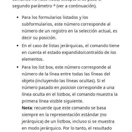
segundo parámetro
*
(ver a continuación).
Para los formularios listados y los
subformularios, este número corresponde al
número de un registro en la selección actual, es
decir su posición.
En el caso de listas jerárquicas, el comando tiene
en cuenta el estado expandido/contraído de los
elementos.
Para los list box, este número corresponde al
número de la línea entre todas las líneas del
objeto (incluyendo las líneas ocultas). Si el
número pasado en
posicion
corresponde a una
línea oculta en el listbox, el comando muestra la
primera línea visible siguiente.
Nota
: recuerde que este comando se basa
siempre en la representación estándar (no
jerárquica) de un listbox, incluso si se muestra
en modo jerárquico. Por lo tanto, el resultado