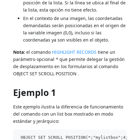
posición de la lista. Si la línea se ubica al final de
la lista, esta opción no tiene efecto.
En el contexto de una imagen, las coordenadas
demandadas serán posicionadas en el origen de
la variable imagen (0,0), incluso si las
coordenadas ya son visibles en el objeto.
Nota:
el comando
HIGHLIGHT RECORDS
tiene un
parámetro opcional
*
que permite delegar la gestión
de desplazamiento en los formularios al comando
OBJECT SET SCROLL POSITION .
Ejemplo 1
Este ejemplo ilustra la diferencia de funcionamiento
del comando con un list box mostrado en modo
estándar y jerárquico:
 OBJECT SET SCROLL POSITION(*;"mylistbox";4;2;*)