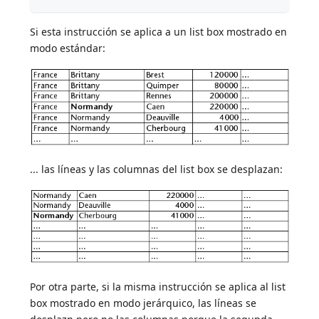
Si esta instrucción se aplica a un list box mostrado en
modo estándar:
... las líneas y las columnas del list box se desplazan:
Por otra parte, si la misma instrucción se aplica al list
box mostrado en modo jerárquico, las líneas se