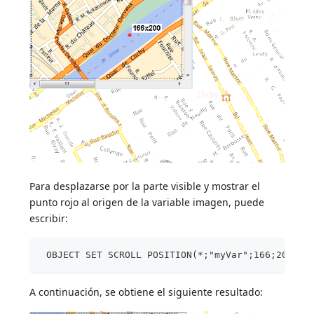
Para desplazarse por la parte visible y mostrar el
punto rojo al origen de la variable imagen, puede
escribir:
 OBJECT SET SCROLL POSITION(*;"myVar";166;200;*)
A continuación, se obtiene el siguiente resultado: