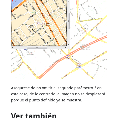
Asegúrese de no omitir el segundo parámetro
*
en
este caso, de lo contrario la imagen no se desplazará
porque el punto definido ya se muestra.
Ver también