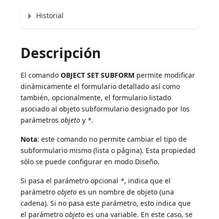
Historial
Descripción
El comando
OBJECT SET SUBFORM
permite modificar
dinámicamente el formulario detallado así como
también, opcionalmente, el formulario listado
asociado al objeto subformulario designado por los
parámetros
objeto
y
*
.
Nota
: este comando no permite cambiar el tipo de
subformulario mismo (lista o página). Esta propiedad
sólo se puede configurar en modo Diseño.
Si pasa el parámetro opcional
*
, indica que el
parámetro
objeto
es un nombre de objeto (una
cadena). Si no pasa este parámetro, esto indica que
el parámetro
objeto
es una variable. En este caso, se