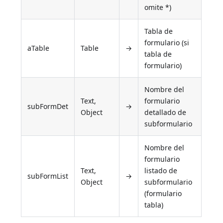
omite *)
Tabla de
formulario (si
aTable
Table
→
tabla de
formulario)
Nombre del
Text,
formulario
subFormDet
→
Object
detallado de
subformulario
Nombre del
formulario
Text,
listado de
subFormList
→
Object
subformulario
(formulario
tabla)