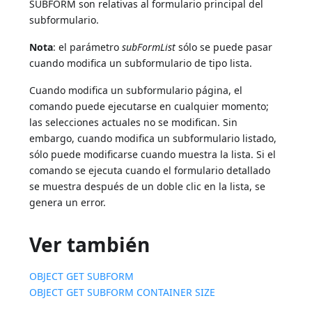
SUBFORM son relativas al formulario principal del
subformulario.
Nota
: el parámetro
subFormList
sólo se puede pasar
cuando modifica un subformulario de tipo lista.
Cuando modifica un subformulario página, el
comando puede ejecutarse en cualquier momento;
las selecciones actuales no se modifican. Sin
embargo, cuando modifica un subformulario listado,
sólo puede modificarse cuando muestra la lista. Si el
comando se ejecuta cuando el formulario detallado
se muestra después de un doble clic en la lista, se
genera un error.
Ver también
OBJECT GET SUBFORM
OBJECT GET SUBFORM CONTAINER SIZE