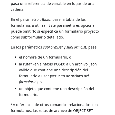
pasa una referencia de variable en lugar de una
cadena.
En el parámetro
aTabla
, pase la tabla de los
formularios a utilizar. Este parámetro es opcional;
puede omitirlo si especifica un formulario proyecto
como subformulario detallado.
En los parámetros
subFormDet
y
subFormList
, pase:
el nombre de un formulario, o
la ruta* (en sintaxis POSIX) a un archivo .json
válido que contiene una descripción del
formulario a usar (ver
Ruta de archivo del
formulario
), o
un objeto que contiene una descripción del
formulario.
*A diferencia de otros comandos relacionados con
formularios, las rutas de archivo de OBJECT SET