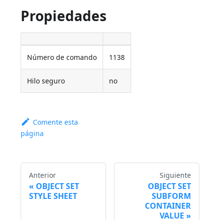
Propiedades
Número de comando
1138
Hilo seguro
no
Comente esta
página
Anterior
Siguiente
OBJECT SET
OBJECT SET
STYLE SHEET
SUBFORM
CONTAINER
VALUE