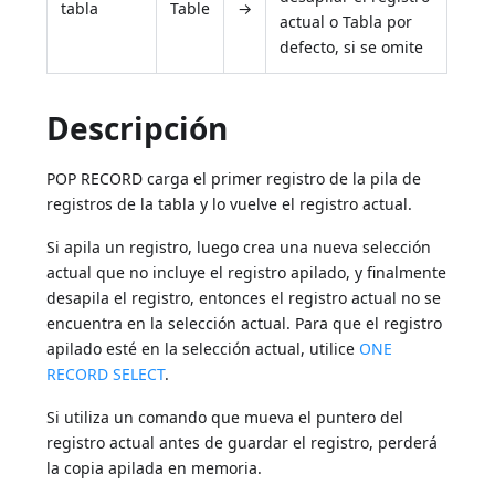
tabla
Table
→
actual o Tabla por
defecto, si se omite
Descripción
POP RECORD carga el primer registro de la pila de
registros de la tabla y lo vuelve el registro actual.
Si apila un registro, luego crea una nueva selección
actual que no incluye el registro apilado, y finalmente
desapila el registro, entonces el registro actual no se
encuentra en la selección actual. Para que el registro
apilado esté en la selección actual, utilice
ONE
RECORD SELECT
.
Si utiliza un comando que mueva el puntero del
registro actual antes de guardar el registro, perderá
la copia apilada en memoria.