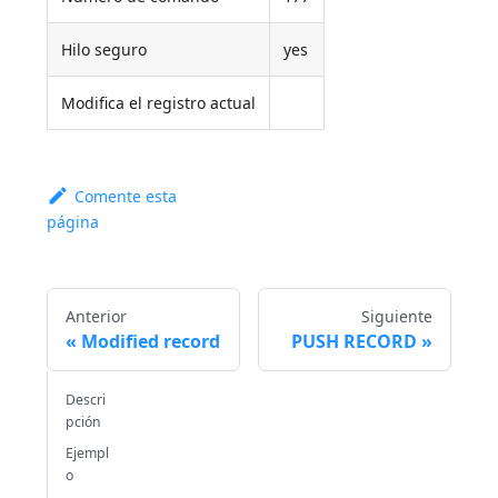
Hilo seguro
yes
Modifica el registro actual
Comente esta
página
Anterior
Siguiente
Modified record
PUSH RECORD
Descri
pción
Ejempl
o