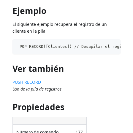
Ejemplo
El siguiente ejemplo recupera el registro de un
cliente en la pila:
 POP RECORD([Clientes]) // Desapilar el registro
Ver también
PUSH RECORD
Uso de la pila de registros
Propiedades
Número de comando
177