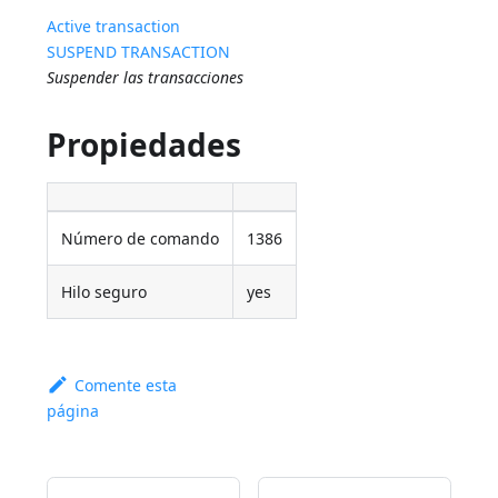
Active transaction
SUSPEND TRANSACTION
Suspender las transacciones
Propiedades
Número de comando
1386
Hilo seguro
yes
Comente esta
página