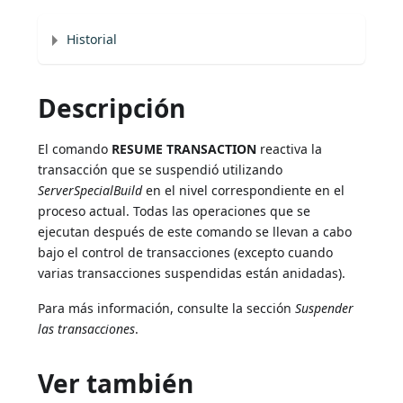
Historial
Descripción
El comando
RESUME TRANSACTION
reactiva la
transacción que se suspendió utilizando
ServerSpecialBuild
en el nivel correspondiente en el
proceso actual. Todas las operaciones que se
ejecutan después de este comando se llevan a cabo
bajo el control de transacciones (excepto cuando
varias transacciones suspendidas están anidadas).
Para más información, consulte la sección
Suspender
las transacciones
.
Ver también