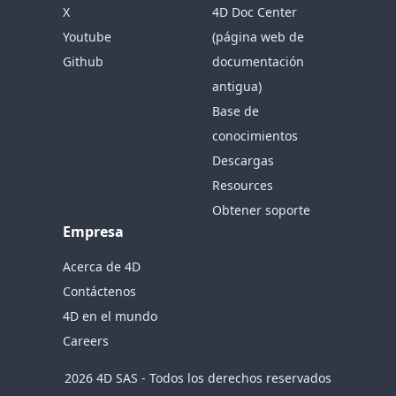
X
4D Doc Center
Youtube
(página web de
Github
documentación
antigua)
Base de
conocimientos
Descargas
Resources
Obtener soporte
Empresa
Acerca de 4D
Contáctenos
4D en el mundo
Careers
2026 4D SAS - Todos los derechos reservados