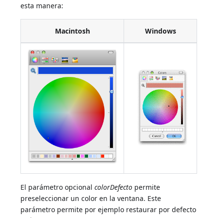
esta manera:
Macintosh
Windows
El parámetro opcional
colorDefecto
permite
preseleccionar un color en la ventana. Este
parámetro permite por ejemplo restaurar por defecto