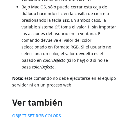
Bajo Mac OS, sólo puede cerrar esta caja de
diálogo haciendo clic en la casilla de cierre o
presionando la tecla
Esc
. En ambos caos, la
variable sistema
OK
toma el valor 1, sin importar
las acciones del usuario en la ventana. El
comando devuelve el valor del color
seleccionado en formato RGB. Si el usuario no
selecciona un color, el valor devuelto es el
pasado en
colorDefecto
(si lo hay) o 0 si no se
pasa
colorDefecto
.
Nota:
este comando no debe ejecutarse en el equipo
servidor ni en un proceso web.
Ver también
OBJECT SET RGB COLORS