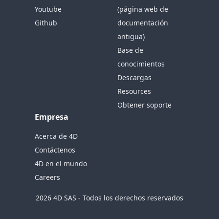
Youtube
(página web de
Github
documentación
antigua)
Base de
conocimientos
Descargas
Resources
Obtener soporte
Empresa
Acerca de 4D
Contáctenos
4D en el mundo
Careers
2026 4D SAS - Todos los derechos reservados