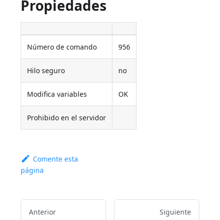
Propiedades
Número de comando
956
Hilo seguro
no
Modifica variables
OK
Prohibido en el servidor
Comente esta
página
Anterior
Siguiente