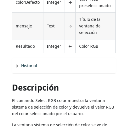
colorDefecto
Integer
→
preseleccionado
Título de la
mensaje
Text
→
ventana de
selección
Resultado
Integer
←
Color RGB
Historial
Descripción
El comando Select RGB color muestra la ventana
sistema de selección de color y devuelve el valor RGB
del color seleccionado por el usuario.
La ventana sistema de selección de color se ve de